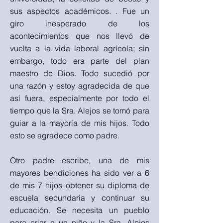
sus aspectos académicos. . Fue un
giro inesperado de los
acontecimientos que nos llevó de
vuelta a la vida laboral agrícola; sin
embargo, todo era parte del plan
maestro de Dios. Todo sucedió por
una razón y estoy agradecida de que
así fuera, especialmente por todo el
tiempo que la Sra. Alejos se tomó para
guiar a la mayoría de mis hijos. Todo
esto se agradece como padre.
Otro padre escribe, una de mis
mayores bendiciones ha sido ver a 6
de mis 7 hijos obtener su diploma de
escuela secundaria y continuar su
educación. Se necesita un pueblo
para criar a un niño y la Sra. Alejos