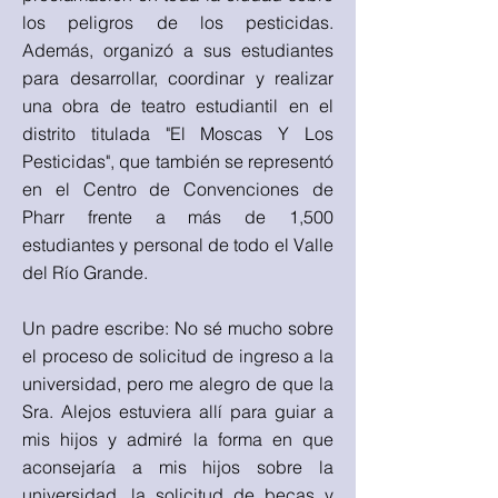
los peligros de los pesticidas.
Además, organizó a sus estudiantes
para desarrollar, coordinar y realizar
una obra de teatro estudiantil en el
distrito titulada "El Moscas Y Los
Pesticidas", que también se representó
en el Centro de Convenciones de
Pharr frente a más de 1,500
estudiantes y personal de todo el Valle
del Río Grande.
Un padre escribe: No sé mucho sobre
el proceso de solicitud de ingreso a la
universidad, pero me alegro de que la
Sra. Alejos estuviera allí para guiar a
mis hijos y admiré la forma en que
aconsejaría a mis hijos sobre la
universidad, la solicitud de becas y