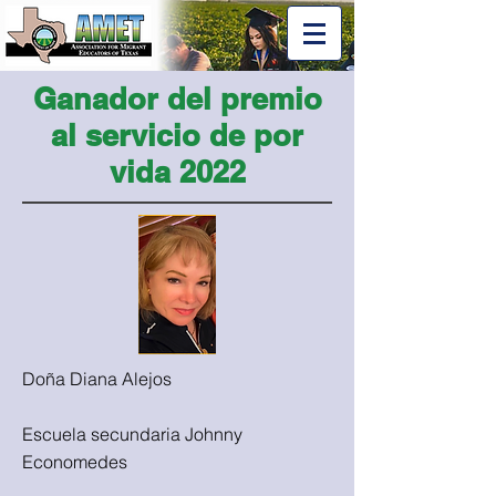
Ganador del premio
al servicio de por
vida 2022
Doña Diana Alejos
Escuela secundaria Johnny
Economedes