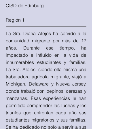
CISD de Edinburg
Región 1
La Sra. Diana Alejos ha servido a la
comunidad migrante por más de 17
años. Durante ese tiempo, ha
impactado e influido en la vida de
innumerables estudiantes y familias.
La Sra. Alejos, siendo ella misma una
trabajadora agrícola migrante, viajó a
Michigan, Delaware y Nueva Jersey,
donde trabajó con pepinos, cerezas y
manzanas. Esas experiencias le han
permitido comprender las luchas y los
triunfos que enfrentan cada año sus
estudiantes migratorios y sus familias.
Se ha dedicado no solo a servir a sus