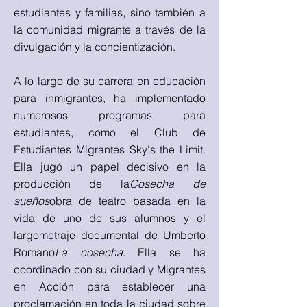
estudiantes y familias, sino también a
la comunidad migrante a través de la
divulgación y la concientización.
A lo largo de su carrera en educación
para inmigrantes, ha implementado
numerosos programas para
estudiantes, como el Club de
Estudiantes Migrantes Sky's the Limit.
Ella jugó un papel decisivo en la
producción de la
Cosecha de
sueños
obra de teatro basada en la
vida de uno de sus alumnos y el
largometraje documental de Umberto
Romano
La cosecha
. Ella se ha
coordinado con su ciudad y Migrantes
en Acción para establecer una
proclamación en toda la ciudad sobre