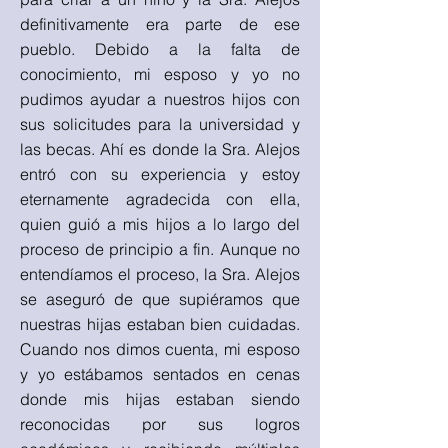
definitivamente era parte de ese
pueblo. Debido a la falta de
conocimiento, mi esposo y yo no
pudimos ayudar a nuestros hijos con
sus solicitudes para la universidad y
las becas. Ahí es donde la Sra. Alejos
entró con su experiencia y estoy
eternamente agradecida con ella,
quien guió a mis hijos a lo largo del
proceso de principio a fin. Aunque no
entendíamos el proceso, la Sra. Alejos
se aseguró de que supiéramos que
nuestras hijas estaban bien cuidadas.
Cuando nos dimos cuenta, mi esposo
y yo estábamos sentados en cenas
donde mis hijas estaban siendo
reconocidas por sus logros