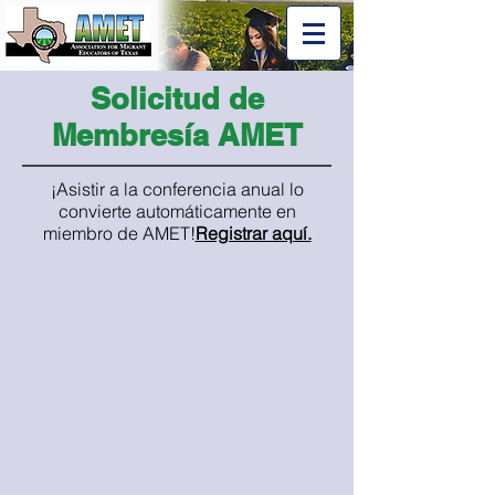
Solicitud de
Membresía AMET
¡Asistir a la conferencia anual lo
convierte automáticamente en
miembro de AMET!
Registrar aquí.